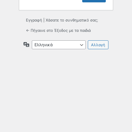
Εγγραφή
|
Χάσατε το συνθηματικό σας;
← Πήγαινε στο Έξοδος με τα παιδιά
Γλώσσα