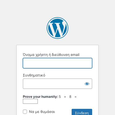
Όνομα χρήστη ή διεύθυνση email
Συνθηματικό
Prove your humanity:
5 + 8 =
Να με θυμάσαι