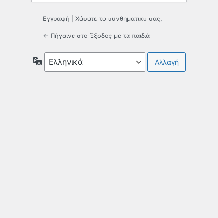
Εγγραφή
|
Χάσατε το συνθηματικό σας;
← Πήγαινε στο Έξοδος με τα παιδιά
Γλώσσα