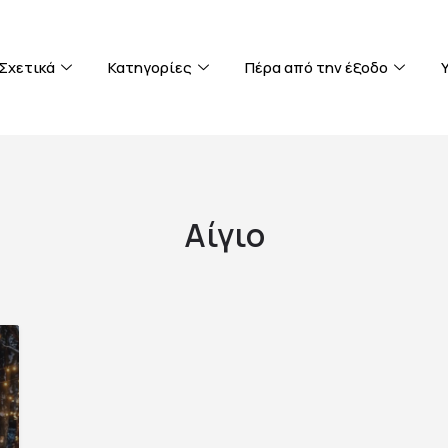
Σχετικά
Κατηγορίες
Πέρα από την έξοδο
Αίγιο