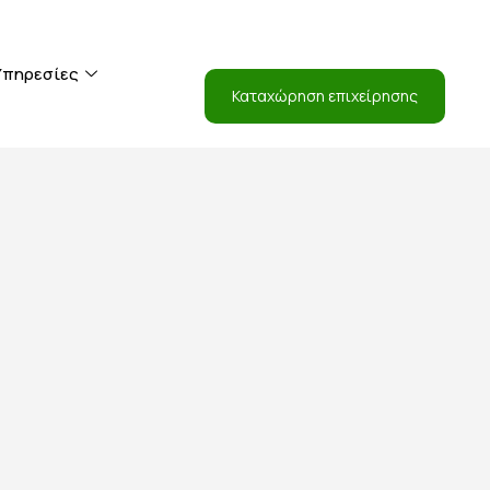
Είσοδος
Υπηρεσίες
Καταχώρηση επιχείρησης