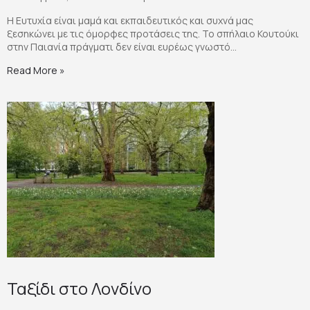
Η Ευτυχία είναι μαμά και εκπαιδευτικός και συχνά μας
ξεσηκώνει με τις όμορφες προτάσεις της. Το σπήλαιο Κουτούκι
στην Παιανία πράγματι δεν είναι ευρέως γνωστό...
Read More »
Ταξίδι στο Λονδίνο