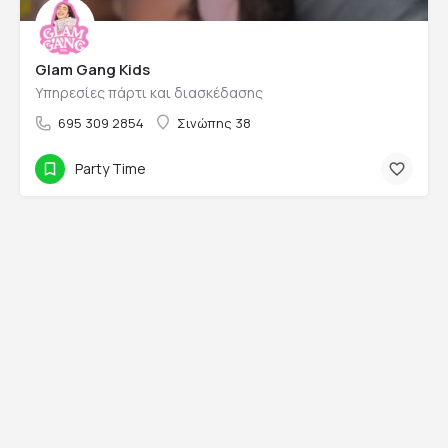
Glam Gang Kids
Υπηρεσίες πάρτι και διασκέδασης
695 309 2854
Σινώπης 38
Party Time