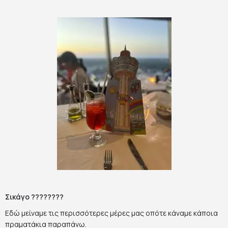
Σικάγο ????????
Εδώ μείναμε τις περισσότερες μέρες μας οπότε κάναμε κάποια
πραματάκια παραπάνω.