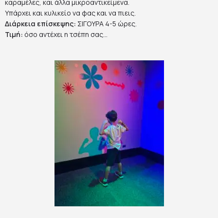
καραμέλες, και άλλα μικροαντικείμενα.
Υπάρχει και κυλικείο να φας και να πιεις.
Διάρκεια επίσκεψης:
ΣΙΓΟΥΡΑ 4-5 ώρες.
Τιμή:
όσο αντέχει η τσέπη σας…