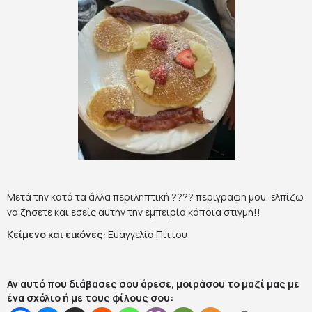
Μετά την κατά τα άλλα περιληπτική ???? περιγραφή μου, ελπίζω
να ζήσετε και εσείς αυτήν την εμπειρία κάποια στιγμή!!
Κείμενο και εικόνες:
Ευαγγελία Πίττου
Αν αυτό που διάβασες σου άρεσε, μοιράσου το μαζί μας με
ένα σχόλιο ή με τους φίλους σου: