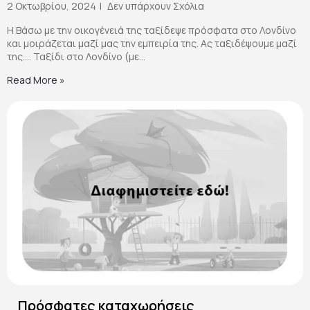
2 Οκτωβρίου, 2024
Δεν υπάρχουν Σχόλια
Η Βάσω με την οικογένειά της ταξίδεψε πρόσφατα στο Λονδίνο
και μοιράζεται μαζί μας την εμπειρία της. Ας ταξιδέψουμε μαζί
της…. Ταξίδι στο Λονδίνο (με...
Read More »
Πρόσφατες καταχωρήσεις