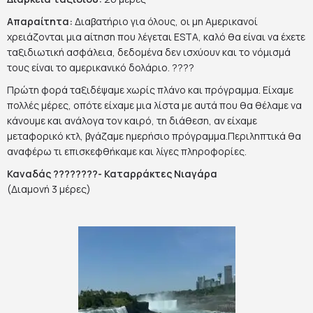
Απαραίτητα:
Διαβατήριο για όλους, οι μη Αμερικανοί
χρειάζονται μια αίτηση που λέγεται ESTA, καλό θα είναι να έχετε
ταξιδιωτική ασφάλεια, δεδομένα δεν ισχύουν και το νόμισμά
τους είναι το αμερικανικό δολάριο. ????
Πρώτη φορά ταξιδέψαμε χωρίς πλάνο και πρόγραμμα. Είχαμε
πολλές μέρες, οπότε είχαμε μια λίστα με αυτά που θα θέλαμε να
κάνουμε και ανάλογα τον καιρό, τη διάθεση, αν είχαμε
μεταφορικό κτλ, βγάζαμε ημερήσιο πρόγραμμα.Περιληπτικά θα
αναφέρω τι επισκεφθήκαμε και λίγες πληροφορίες.
Καναδάς ????????- Καταρράκτες Νιαγάρα
(Διαμονή 3 μέρες)