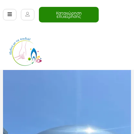
Καταχώρηση
επιχείρησης