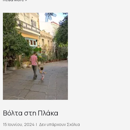
Βόλτα στη Πλάκα
15 Ιουνίου, 2024
Δεν υπάρχουν Σχόλια