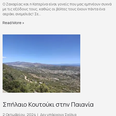
Ο Ζαχαρίας και η Κατερίνα είναι γονείς που μας εμπνέουν συχνά
με τις εξόδους τους, καθώς οι βόλτες τους έχουν πάντα ένα
αεράκι ανεμελιάς! Σε...
Read More »
Σπήλαιο Κουτούκι στην Παιανία
2 Οκτωβρίου, 2024
Δεν υπάρχουν Σχόλια