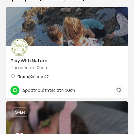
Play With Nature
Παιχνίδι στη Φύση
Παπαφλέσσα 47
Δραστηριότητες στη Φύση
OPEN