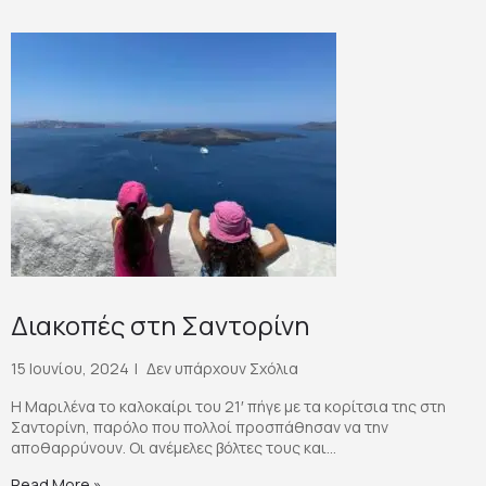
Διακοπές στη Σαντορίνη
15 Ιουνίου, 2024
Δεν υπάρχουν Σχόλια
Η Μαριλένα το καλοκαίρι του 21′ πήγε με τα κορίτσια της στη
Σαντορίνη, παρόλο που πολλοί προσπάθησαν να την
αποθαρρύνουν. Οι ανέμελες βόλτες τους και...
Read More »