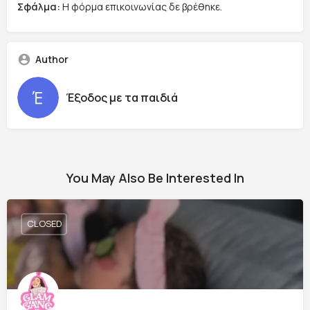
Σφάλμα:
Η φόρμα επικοινωνίας δε βρέθηκε.
Author
Έξοδος με τα παιδιά
You May Also Be Interested In
CLOSED