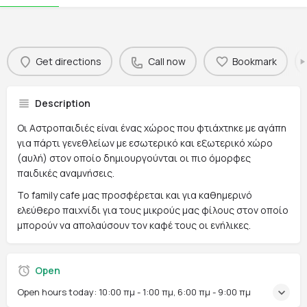
Get directions
Call now
Bookmark
Description
Οι Αστροπαιδιές είναι ένας χώρος που φτιάχτηκε με αγάπη
για πάρτι γενεθλείων με εσωτερικό και εξωτερικό χώρο
(αυλή) στον οποίο δημιουργούνται οι πιο όμορφες
παιδικές αναμνήσεις.
Το family cafe μας προσφέρεται και για καθημερινό
ελεύθερο παιχνίδι για τους μικρούς μας φίλους στον οποίο
μπορούν να απολαύσουν τον καφέ τους οι ενήλικες.
Open
Open hours today:
10:00 πμ - 1:00 πμ, 6:00 πμ - 9:00 πμ