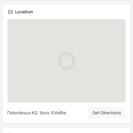
Location
Πολυτέκνων 62, Ίλιον, Ελλάδα
Get Directions