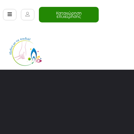
Καταχώρηση
επιχείρησης