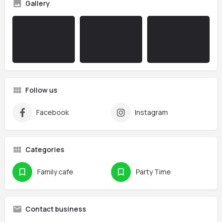
Gallery
Follow us
Facebook
Instagram
Categories
Family cafe
Party Time
Contact business