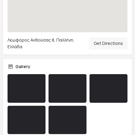
Λεωφόρος Ανθούσας 8, Παλλήνη,
Get Directions
Ελλάδα
Gallery