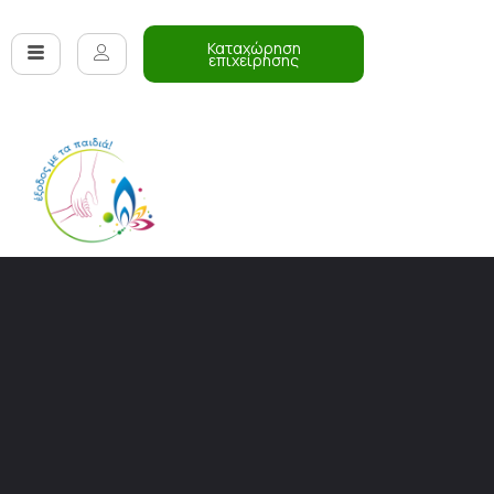
Καταχώρηση
επιχείρησης