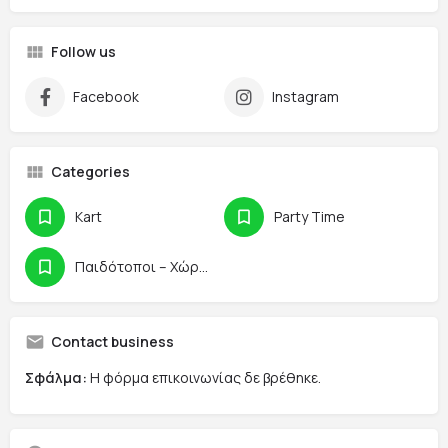
Follow us
Facebook
Instagram
Categories
Kart
Party Time
Παιδότοποι – Χώροι Παιχνιδιού
Contact business
Σφάλμα:
Η φόρμα επικοινωνίας δε βρέθηκε.