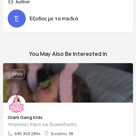
Author
Έξοδος με τα παιδιά
You May Also Be Interested In
OPEN
Glam Gang Kids
Υπηρεσίες πάρτι και διασκέδασης
695 309 2854
Σινώπης 38