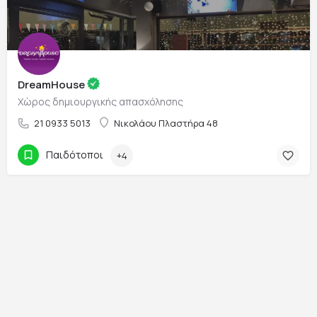
DreamHouse
Χώρος δημιουργικής απασχόλησης
21 0933 5013
Νικολάου Πλαστήρα 48
Παιδότοποι
+4