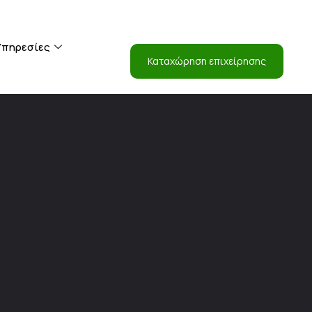
Είσοδος
Υπηρεσίες
Καταχώρηση επιχείρησης