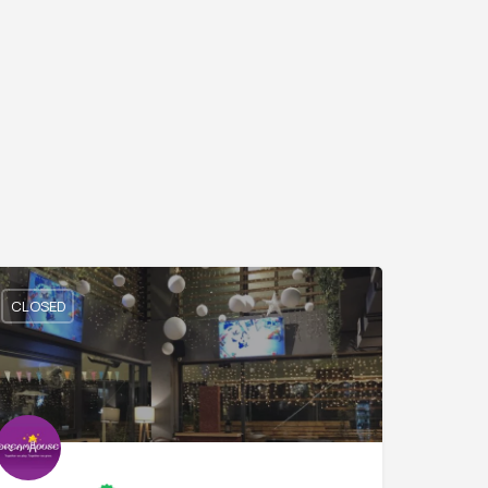
CLOSED