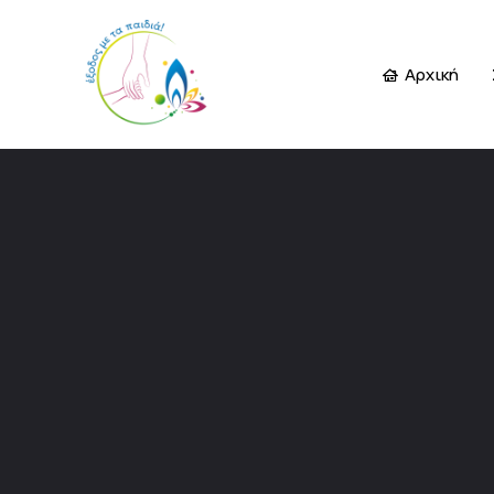
Αρχική