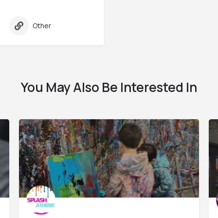
Other
You May Also Be Interested In