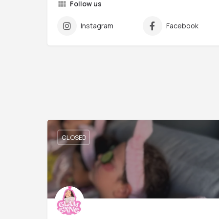
Follow us
Instagram
Facebook
CLOSED