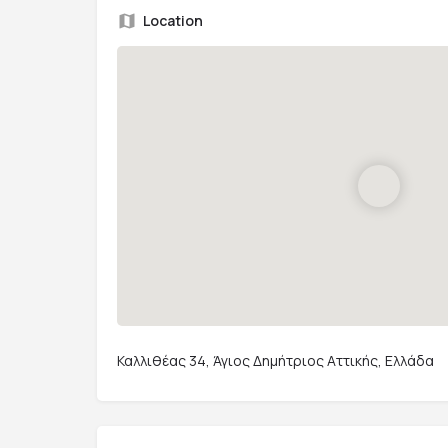
Location
Καλλιθέας 34, Άγιος Δημήτριος Αττικής, Ελλάδα