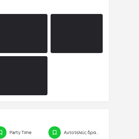
Party Time
Αυτοτελείς δραστηριότητες