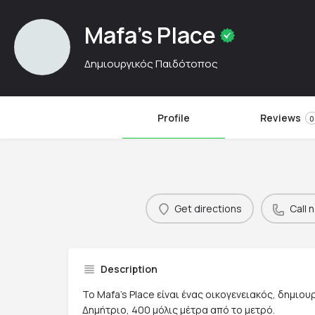
Mafa's Place
Δημιουργικός Παιδότοπος
Profile
Reviews
0
Get directions
Call 
Description
Το Mafa's Place είναι ένας οικογενειακός, δημιο
Δημήτριο, 400 μόλις μέτρα από το μετρό.