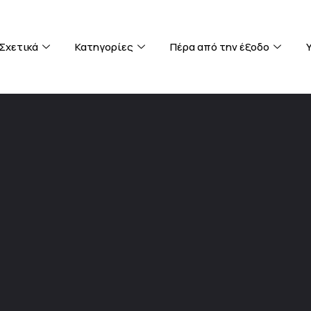
Σχετικά
Κατηγορίες
Πέρα από την έξοδο