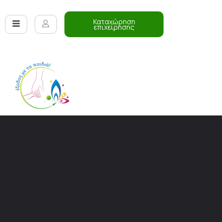
Καταχώρηση
επιχείρησης