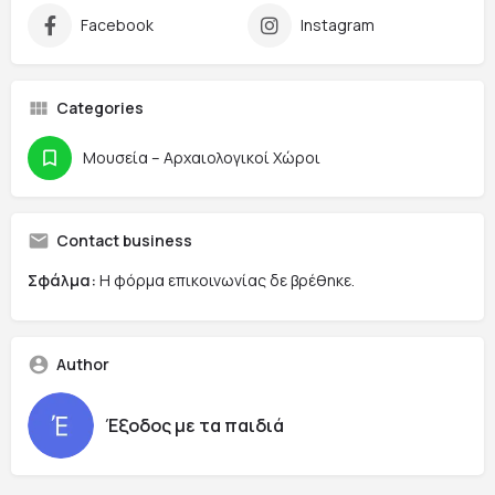
Facebook
Instagram
Categories
Μουσεία – Αρχαιολογικοί Χώροι
Contact business
Σφάλμα:
Η φόρμα επικοινωνίας δε βρέθηκε.
Author
Έξοδος με τα παιδιά