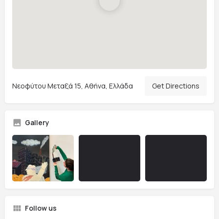
Νεοφύτου Μεταξά 15, Αθήνα, Ελλάδα
Get Directions
Gallery
Follow us