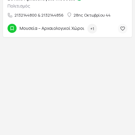
Πολιτισμός
2132144800 & 2132144856
28ης Οκτωβρίου 44
Μουσεία – Αρχαιολογικοί Χώροι
+1