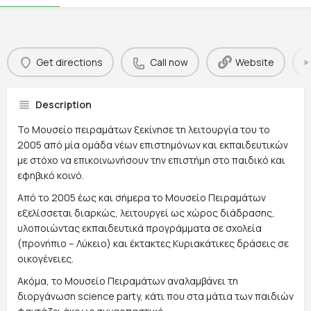
Get directions
Call now
Website
Description
Το Μουσείο πειραμάτων ξεκίνησε τη λειτουργία του το
2005 από μία ομάδα νέων επιστημόνων και εκπαιδευτικών
με στόχο να επικοινωνήσουν την επιστήμη στο παιδικό και
εφηβικό κοινό.
Από το 2005 έως και σήμερα το Μουσείο Πειραμάτων
εξελίσσεται διαρκώς, λειτουργεί ως χώρος διάδρασης,
υλοποιώντας εκπαιδευτικά προγράμματα σε σχολεία
(προνήπιο – Λύκειο) και έκτακτες Κυριακάτικες δράσεις σε
οικογένειες.
Ακόμα, το Μουσείο Πειραμάτων αναλαμβάνει τη
διοργάνωση science party, κάτι που στα μάτια των παιδιών