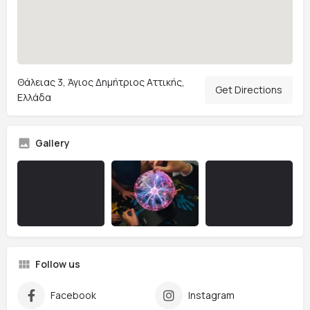
Θάλειας 3, Άγιος Δημήτριος Αττικής,
Get Directions
Ελλάδα
Gallery
Follow us
Facebook
Instagram