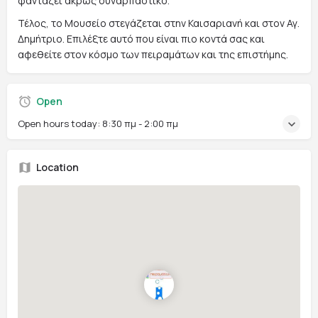
φαντάζει άκρως συναρπαστικό.
Τέλος, το Μουσείο στεγάζεται στην Καισαριανή και στον Αγ.
Δημήτριο. Επιλέξτε αυτό που είναι πιο κοντά σας και
αφεθείτε στον κόσμο των πειραμάτων και της επιστήμης.
Open
Open hours today:
8:30 πμ - 2:00 πμ
Location