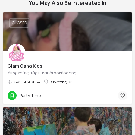
You May Also Be Interested In
CLOSED
Glam Gang Kids
Υπηρεσίες πάρτι και διασκέδασης
695 309 2854
Σινώπης 38
Party Time