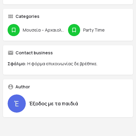
Categories
Μουσεία – Αρχαιολογικοί Χώροι
Party Time
Contact business
Σφάλμα:
Η φόρμα επικοινωνίας δε βρέθηκε.
Author
Έξοδος με τα παιδιά