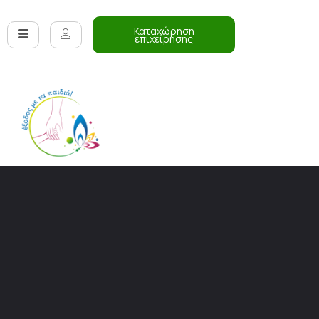
Καταχώρηση
επιχείρησης