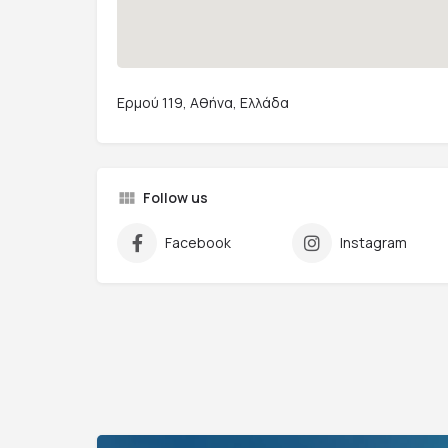
Ερμού 119, Αθήνα, Ελλάδα
Follow us
Facebook
Instagram