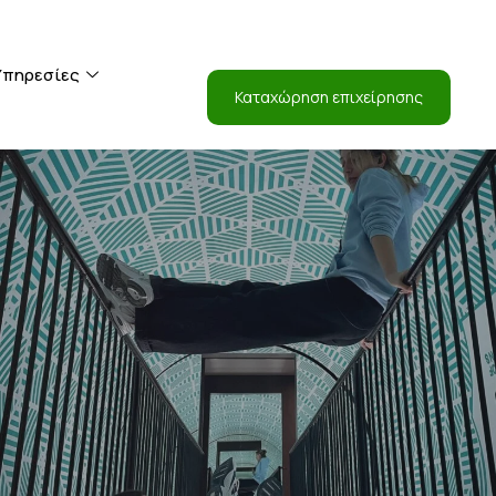
Είσοδος
Υπηρεσίες
Καταχώρηση επιχείρησης