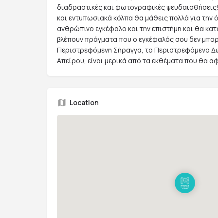
διαδραστικές και φωτογραφικές ψευδαισθήσεις
και εντυπωσιακά κόλπα θα μάθεις πολλά για την ό
ανθρώπινο εγκέφαλο και την επιστήμη και θα κατ
βλέπουν πράγματα που ο εγκέφαλός σου δεν μπορε
Περιστρεφόμενη Σήραγγα, το Περιστρεφόμενο Δω
Απείρου, είναι μερικά από τα εκθέματα που θα α
Location