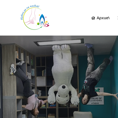
Αρχική