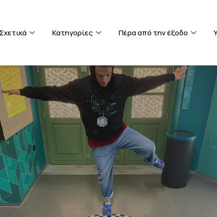
Σχετικά
Κατηγορίες
Πέρα από την έξοδο