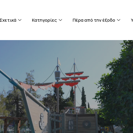
Σχετικά
Κατηγορίες
Πέρα από την έξοδο