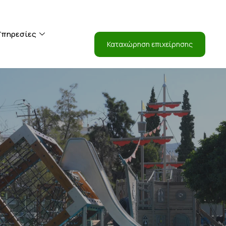
Είσοδος
Υπηρεσίες
Καταχώρηση επιχείρησης