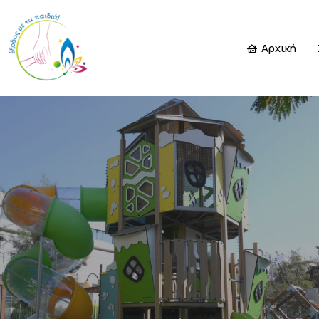
Αρχική