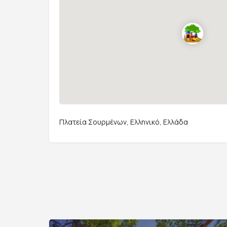
Πλατεία Σουρμένων, Ελληνικό, Ελλάδα