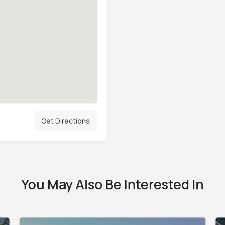
Get Directions
You May Also Be Interested In