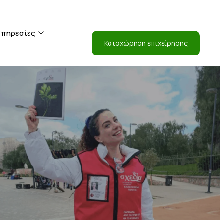
Είσοδος
Υπηρεσίες
Καταχώρηση επιχείρησης