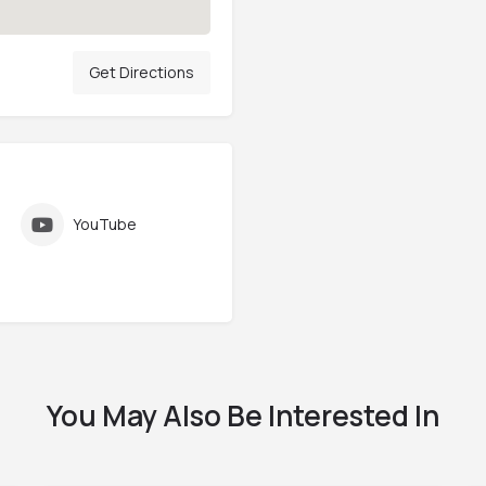
Get Directions
YouTube
You May Also Be Interested In