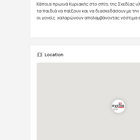
Κάποια πρωινά Κυριακής στο σπίτι της Σχεδίας υ
τα παιδιά να παίξουν και να διασκεδάσουν με τη
οι γονείς χαλαρώνουν απολαμβάνοντας νόστιμα 
Location