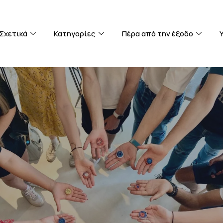
Σχετικά
Κατηγορίες
Πέρα από την έξοδο