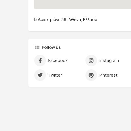
Κολοκοτρώνη 56, Αθήνα, Ελλάδα
Follow us
Facebook
Instagram
Twitter
Pinterest