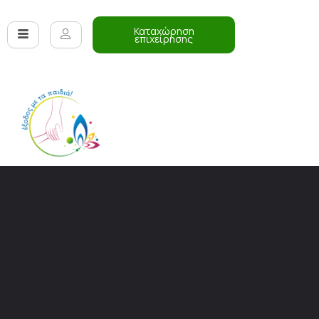
Καταχώρηση
επιχείρησης