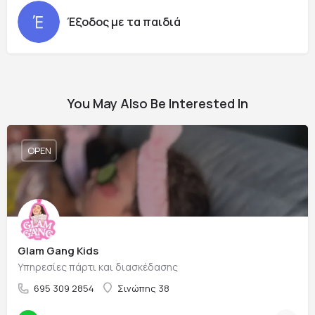
Έξοδος με τα παιδιά
You May Also Be Interested In
OPEN
Glam Gang Kids
Υπηρεσίες πάρτι και διασκέδασης
695 309 2854
Σινώπης 38