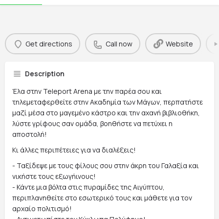
Get directions
Call now
Website
Description
Έλα στην Teleport Arena με την παρέα σου και
τηλεμεταφερθείτε στην Ακαδημία των Μάγων, περπατήστε
μαζί μέσα στο μαγεμένο κάστρο και την αχανή βιβλιοθήκη,
λύστε γρίφους σαν ομάδα, βοηθήστε να πετύχει η
αποστολή!
Κι άλλες περιπέτειες για να διαλέξεις!
- Ταξίδεψε με τους φίλους σου στην άκρη του Γαλαξία και
νικήστε τους εξωγήινους!
- Κάντε μια βόλτα στις πυραμίδες της Αιγύπτου,
περιπλανηθείτε στο εσωτερικό τους και μάθετε για τον
αρχαίο πολιτισμό!