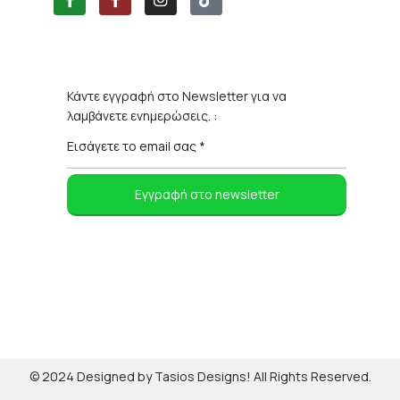
Κάντε εγγραφή στο Newsletter για να
λαμβάνετε ενημερώσεις. :
© 2024 Designed by Tasios Designs! All Rights Reserved.