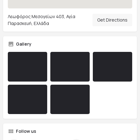
Λεωφόρος Μεσογείων 403, Αγία
Get Directions
Παρασκευή, Ελλάδα
Gallery
Follow us