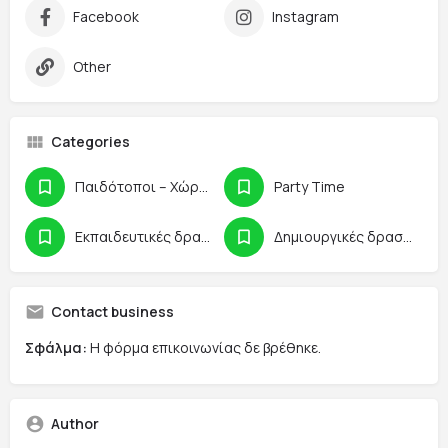
Facebook
Instagram
Other
Categories
Παιδότοποι – Χώροι Παιχνιδιού
Party Time
Εκπαιδευτικές δραστηριότητες
Δημιουργικές δραστηριότητες
Contact business
Σφάλμα:
Η φόρμα επικοινωνίας δε βρέθηκε.
Author