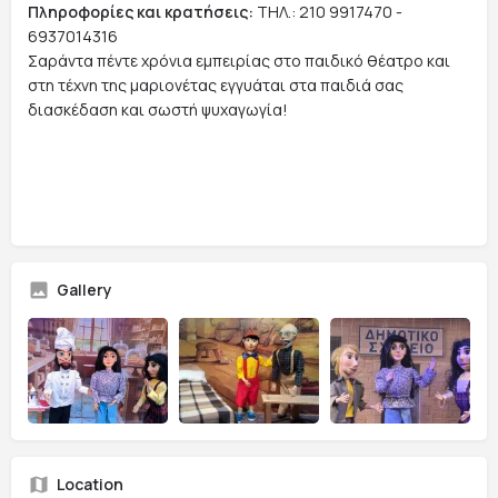
Πληροφορίες και κρατήσεις:
ΤΗΛ.: 210 9917470 -
6937014316
Σαράντα πέντε χρόνια εμπειρίας στο παιδικό θέατρο και
στη τέχνη της μαριονέτας εγγυάται στα παιδιά σας
διασκέδαση και σωστή ψυχαγωγία!
Gallery
Location