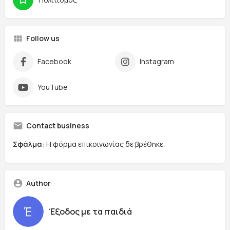
Follow us
Facebook
Instagram
YouTube
Contact business
Σφάλμα:
Η φόρμα επικοινωνίας δε βρέθηκε.
Author
Έξοδος με τα παιδιά