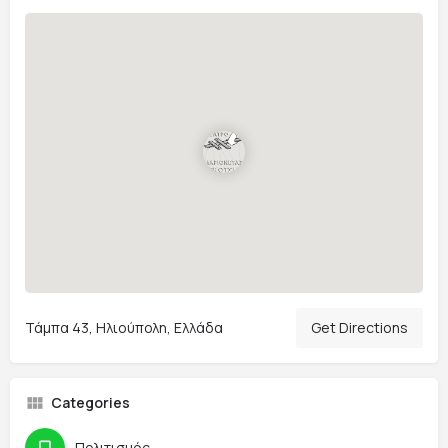
Τάμπα 43, Ηλιούπολη, Ελλάδα
Get Directions
Categories
Πολιτισμός