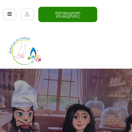
Καταχώρηση
επιχείρησης