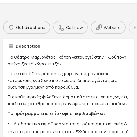
Get directions
Call now
Website
Description
Το θέατρο Μαριονέτας Γκότση λειτουργεί στην Ηλιούπολη
σε ένα ζεστό χώρο με τζάκι.
Πάνω από 50 χειροποίητες μαριονέτες μοναδικής
κατασκευής εκτίθενται στο χώρο, δημιουργώντας μια
αίσθηση βγαλμένη από παραμύθια.
Τις καθημερινές φιλοξενεί δημοτικά σχολεία, νηπιαγωγεία,
παιδικούς σταθμούς και οργανωμένες επισκέψεις παιδιών.
Το πρόγραμμα της επίσκεψης περιλαμβάνει:
Διαδραστική εκμάθηση για τους τρόπους κατασκευής &
την ιστορία της μαριονέτας στην Ελλάδα και τον κόσμο από