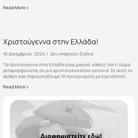
Read More »
Χριστούγεννα στην Ελλάδα!
16 Δεκεμβρίου, 2024
Δεν υπάρχουν Σχόλια
Τα Χριστούγεννα στην Ελλάδα είναι μαγικά, καθώς όλη η Χώρα
μεταμορφώνεται σε μια χριστουγεννιάτικη γειτονιά. Σε αυτό το
άρθρο σας παρουσιάζουμε 10 προορισμούς με εορταστική...
Read More »