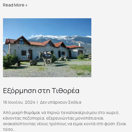
Read More »
Εξόρμηση στη Τιθορέα
16 Ιουνίου, 2024
Δεν υπάρχουν Σχόλια
Από μικρή θυμάμαι να περνώ τα καλοκαίρια μου στο χωριό,
κάνοντας πεζοπορία, εξερευνώντας μονοπάτια και
ανακαλύπτοντας νέους τρόπους να είμαι κοντά στη φύση. Είναι
τόσο...