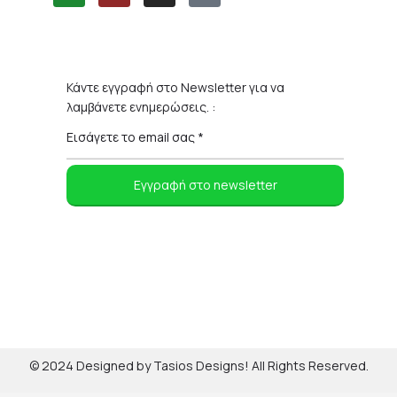
Κάντε εγγραφή στο Newsletter για να
λαμβάνετε ενημερώσεις. :
© 2024 Designed by Tasios Designs! All Rights Reserved.