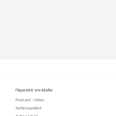
Πέρα από την έξοδο
Podcast - Video
Αρθρογραφία
Διαγωνισμοί