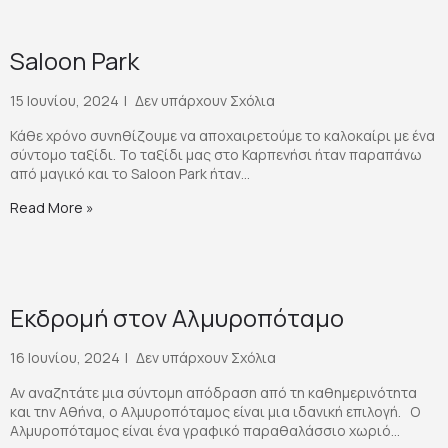
Saloon Park
15 Ιουνίου, 2024
Δεν υπάρχουν Σχόλια
Κάθε χρόνο συνηθίζουμε να αποχαιρετούμε το καλοκαίρι με ένα
σύντομο ταξίδι. Το ταξίδι μας στο Καρπενήσι ήταν παραπάνω
από μαγικό και το Saloon Park ήταν...
Read More »
Εκδρομή στον Αλμυροπόταμο
16 Ιουνίου, 2024
Δεν υπάρχουν Σχόλια
Αν αναζητάτε μια σύντομη απόδραση από τη καθημερινότητα
και την Αθήνα, ο Αλμυροπόταμος είναι μια ιδανική επιλογή. Ο
Αλμυροπόταμος είναι ένα γραφικό παραθαλάσσιο χωριό...