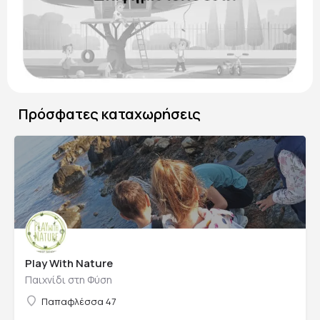
Πρόσφατες καταχωρήσεις
Play With Nature
Παιχνίδι στη Φύση
Παπαφλέσσα 47