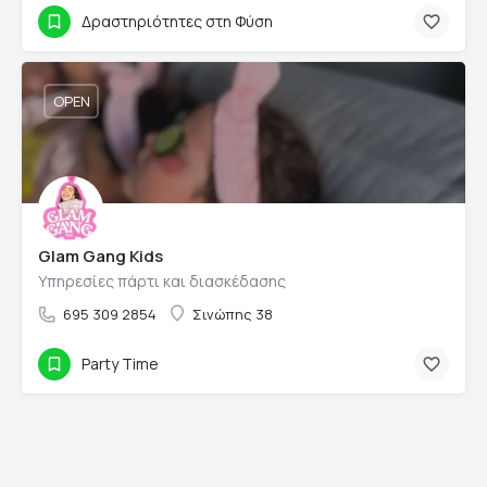
Δραστηριότητες στη Φύση
OPEN
Glam Gang Kids
Υπηρεσίες πάρτι και διασκέδασης
695 309 2854
Σινώπης 38
Party Time