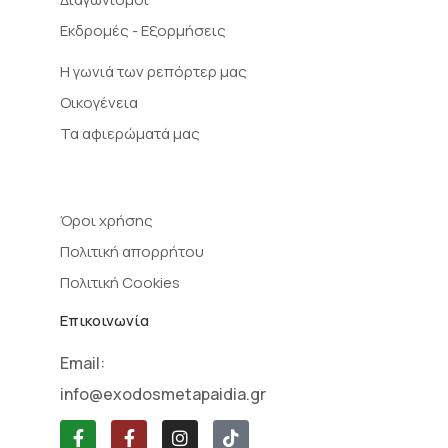
Εκδρομές - Εξορμήσεις
Η γωνιά των ρεπόρτερ μας
Οικογένεια
Τα αφιερώματά μας
Όροι χρήσης
Πολιτική απορρήτου
Πολιτική Cookies
Επικοινωνία
Email:
info@exodosmetapaidia.gr